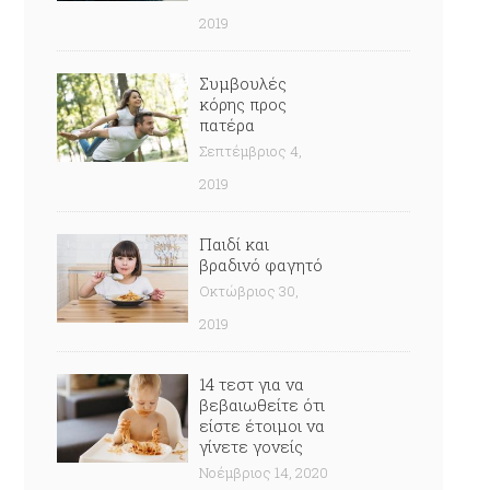
2019
Συμβουλές
κόρης προς
πατέρα
Σεπτέμβριος 4,
2019
Παιδί και
βραδινό φαγητό
Οκτώβριος 30,
2019
14 τεστ για να
βεβαιωθείτε ότι
είστε έτοιμοι να
γίνετε γονείς
Νοέμβριος 14, 2020