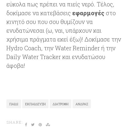
εύκολα πως πρέπει να πιείς νερό. Τέλος,
δοκίμασε να κατεβάσεις
εφαρμογές
στο
κινητό σου που σου θυμίζουν να
ενυδατώνεσαι (ω, ναι, υπάρχουν και
χρήσιμα πράγματα εκεί έξω)! Δοκίμασε την
Hydro Coach, την Water Reminder ή την
Daily Water Tracker και ενυδατώσου
άφοβα!
ΠΑΙΔΙ
ΕΚΠΑΙΔΕΥΣΗ
ΔΙΑΤΡΟΦΗ
ΑΝΔΡΑΣ
SHARE: