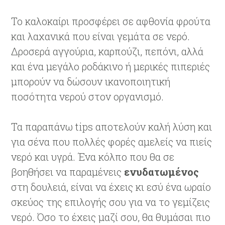
Το καλοκαίρι προσφέρει σε αφθονία φρούτα
και λαχανικά που είναι γεμάτα σε νερό.
Δροσερά αγγούρια, καρπούζι, πεπόνι, αλλά
και ένα μεγάλο ροδάκινο ή μερικές πιπεριές
μπορούν να δώσουν ικανοποιητική
ποσότητα νερού στον οργανισμό.
Τα παραπάνω tips αποτελούν καλή λύση και
για σένα που πολλές φορές αμελείς να πιείς
νερό και υγρά. Ένα κόλπο που θα σε
βοηθήσει να παραμένεις
ενυδατωμένος
στη δουλειά, είναι να έχεις κι εσύ ένα ωραίο
σκεύος της επιλογής σου για να το γεμίζεις
νερό. Όσο το έχεις μαζί σου, θα θυμάσαι πιο