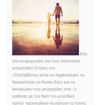
Ένα
site ενημερωτικό για τους απανταχού
μπαμπάδες! Στόχος του
«TheDadZone» είναι να συμβουλέψει, να
διασκεδάσει, να δώσει ιδέες και να
χαλαρώσει τους μπαμπάδες που - ο
καθένας με τον δικό του μοναδικό
τρόπο- προσπαθούν να κάνουν τα πάντα