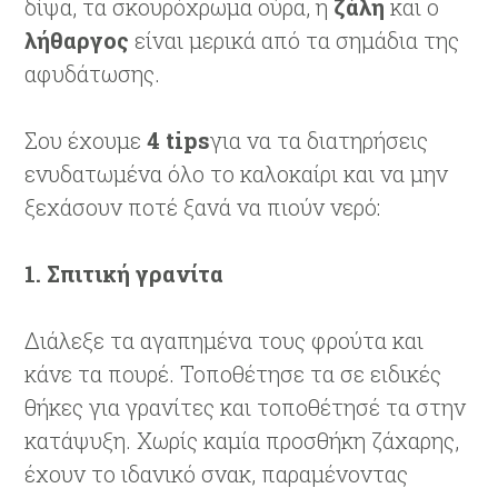
δίψα, τα σκουρόχρωμα ούρα, η
ζάλη
και ο
λήθαργος
είναι μερικά από τα σημάδια της
αφυδάτωσης.
Σου έχουμε
4
tips
για να τα διατηρήσεις
ενυδατωμένα όλο το καλοκαίρι και να μην
ξεχάσουν ποτέ ξανά να πιούν νερό:
1. Σπιτική γρανίτα
Διάλεξε τα αγαπημένα τους φρούτα και
κάνε τα πουρέ. Τοποθέτησε τα σε ειδικές
θήκες για γρανίτες και τοποθέτησέ τα στην
κατάψυξη. Χωρίς καμία προσθήκη ζάχαρης,
έχουν το ιδανικό σνακ, παραμένοντας